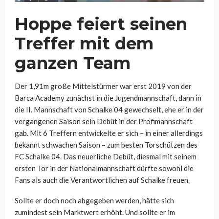
Hoppe feiert seinen
Treffer mit dem
ganzen Team
Der 1,91m große Mittelstürmer war erst 2019 von der
Barca Academy zunächst in die Jugendmannschaft, dann in
die II. Mannschaft von Schalke 04 gewechselt, ehe er in der
vergangenen Saison sein Debüt in der Profimannschaft
gab. Mit 6 Treffern entwickelte er sich – in einer allerdings
bekannt schwachen Saison – zum besten Torschützen des
FC Schalke 04. Das neuerliche Debüt, diesmal mit seinem
ersten Tor in der Nationalmannschaft dürfte sowohl die
Fans als auch die Verantwortlichen auf Schalke freuen.
Sollte er doch noch abgegeben werden, hätte sich
zumindest sein Marktwert erhöht. Und sollte er im