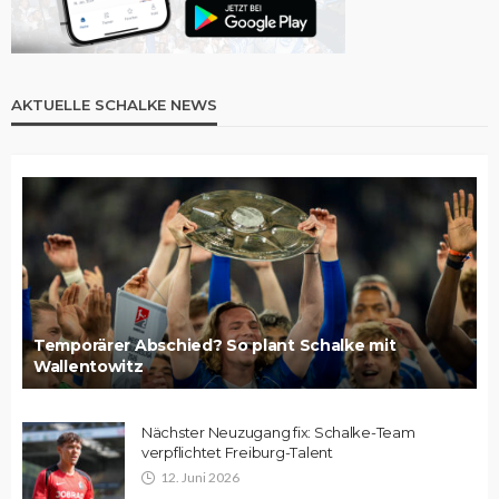
AKTUELLE SCHALKE NEWS
Temporärer Abschied? So plant Schalke mit
Wallentowitz
Nächster Neuzugang fix: Schalke-Team
verpflichtet Freiburg-Talent
12. Juni 2026