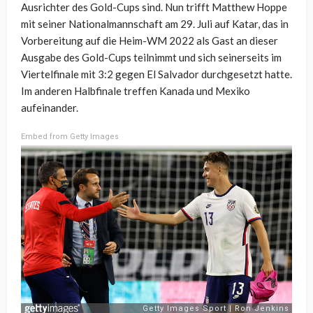
Ausrichter des Gold-Cups sind. Nun trifft Matthew Hoppe
mit seiner Nationalmannschaft am 29. Juli auf Katar, das in
Vorbereitung auf die Heim-WM 2022 als Gast an dieser
Ausgabe des Gold-Cups teilnimmt und sich seinerseits im
Viertelfinale mit 3:2 gegen El Salvador durchgesetzt hatte.
Im anderen Halbfinale treffen Kanada und Mexiko
aufeinander.
Embed from Getty Images