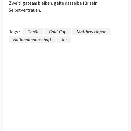
Zweitligateam bleiben, gälte dasselbe für sein
Selbstvertrauen.
Tags :
Debüt
Gold-Cup
Matthew Hoppe
Nationalmannschaft
Tor