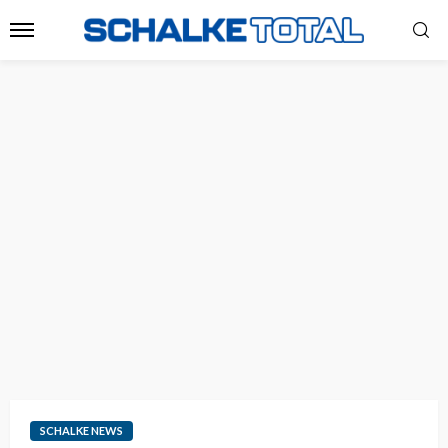
SCHALKE NEWS