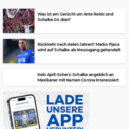
Was ist am Gerücht um Ante Rebic und
Schalke 04 dran?
Rückkehr nach vielen Jahren? Marko Pjaca
wird auf Schalke als Neuzugang gehandelt
Kein April-Scherz: Schalke angeblich an
Mexikaner mit Namen Corona interessiert