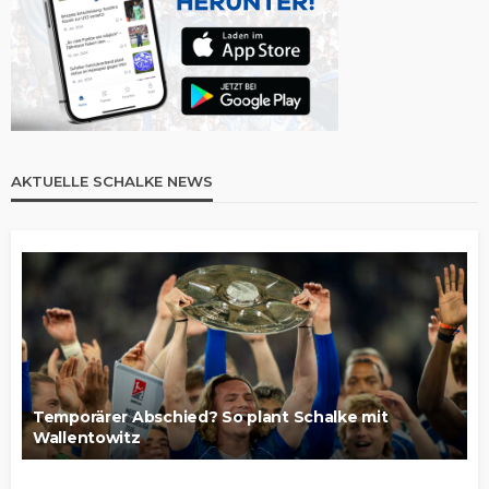
AKTUELLE SCHALKE NEWS
Temporärer Abschied? So plant Schalke mit
Wallentowitz