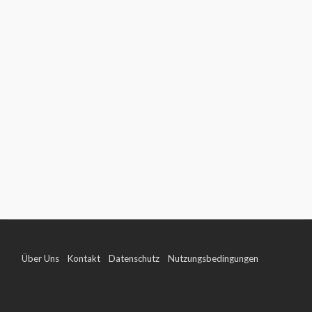
Über Uns
Kontakt
Datenschutz
Nutzungsbedingungen
Impressum