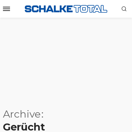
Archive
Gerücht