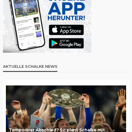
AKTUELLE SCHALKE NEWS
Temporärer Abschied? So plant Schalke mit