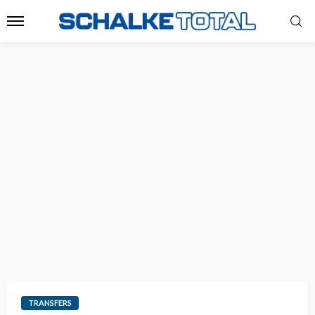
TRANSFERS