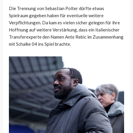
Die Trennung von Sebastian Polter dürfte etwas
Spielraum gegeben haben für eventuelle weitere
Verpflichtungen. Da kam es vielen sicher gelegen für ihre
Hoffnung auf weitere Verstärkung, dass ein italienischer
Transferexperte den Namen Ante Rebic im Zusammenhang
mit Schalke 04 ins Spiel brachte.