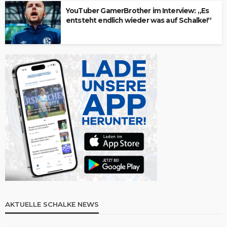
YouTuber GamerBrother im Interview: „Es
entsteht endlich wieder was auf Schalke!“
AKTUELLE SCHALKE NEWS