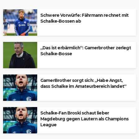
Schwere Vorwürfe: Fährmann rechnet mit
Schalke-Bossen ab
„Das ist erbärmlich“: Gamerbrother zerlegt
Schalke-Bosse
GamerBrother sorgt sich: „Habe Angst,
dass Schalke im Amateurbereich landet“
Schalke-Fan Broski schaut lieber
Magdeburg gegen Lautern als Champions
League