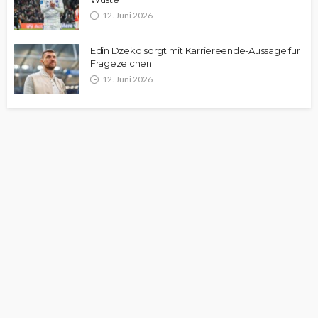
12. Juni 2026
Edin Dzeko sorgt mit Karriereende-Aussage für
Fragezeichen
12. Juni 2026