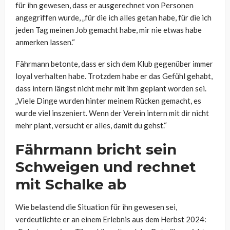
für ihn gewesen, dass er ausgerechnet von Personen
angegriffen wurde, „für die ich alles getan habe, für die ich
jeden Tag meinen Job gemacht habe, mir nie etwas habe
anmerken lassen.“
Fährmann betonte, dass er sich dem Klub gegenüber immer
loyal verhalten habe. Trotzdem habe er das Gefühl gehabt,
dass intern längst nicht mehr mit ihm geplant worden sei.
„Viele Dinge wurden hinter meinem Rücken gemacht, es
wurde viel inszeniert. Wenn der Verein intern mit dir nicht
mehr plant, versucht er alles, damit du gehst.“
Fährmann bricht sein
Schweigen und rechnet
mit Schalke ab
Wie belastend die Situation für ihn gewesen sei,
verdeutlichte er an einem Erlebnis aus dem Herbst 2024: