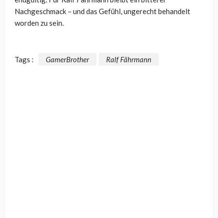
Nachgeschmack – und das Gefühl, ungerecht behandelt
worden zu sein.
Tags :
GamerBrother
Ralf Fährmann