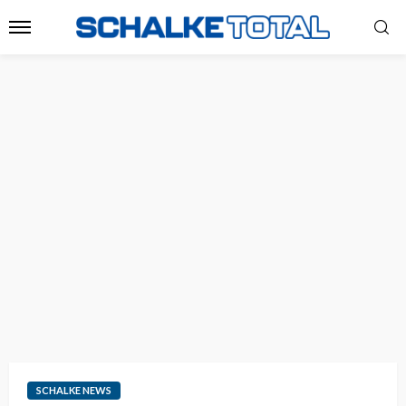
SCHALKE NEWS