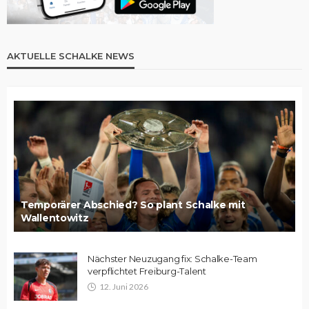
AKTUELLE SCHALKE NEWS
Temporärer Abschied? So plant Schalke mit
Wallentowitz
Nächster Neuzugang fix: Schalke-Team
verpflichtet Freiburg-Talent
12. Juni 2026