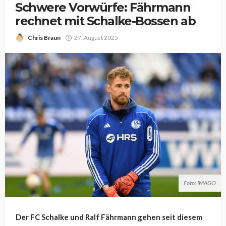
Schwere Vorwürfe: Fährmann
rechnet mit Schalke-Bossen ab
Chris Braun
27. August 2025
Foto: IMAGO
Der FC Schalke und Ralf Fährmann gehen seit diesem