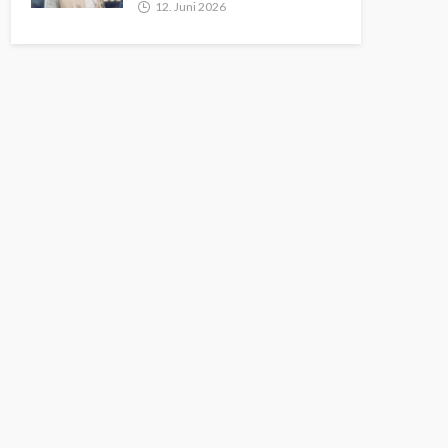
12. Juni 2026