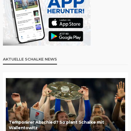
AKTUELLE SCHALKE NEWS
Temporärer Abschied? So plant Schalke mit
Wallentowitz