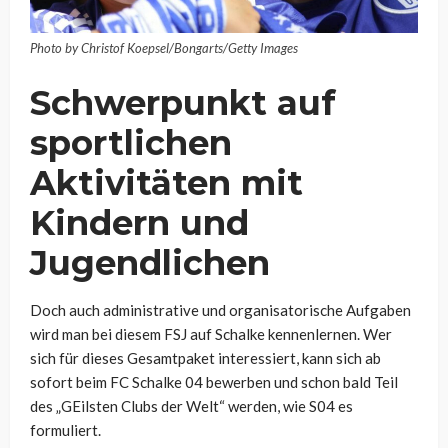
Photo by Christof Koepsel/Bongarts/Getty Images
Schwerpunkt auf
sportlichen
Aktivitäten mit
Kindern und
Jugendlichen
Doch auch administrative und organisatorische Aufgaben
wird man bei diesem FSJ auf Schalke kennenlernen. Wer
sich für dieses Gesamtpaket interessiert, kann sich ab
sofort beim FC Schalke 04 bewerben und schon bald Teil
des „GEilsten Clubs der Welt“ werden, wie S04 es
formuliert.