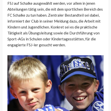
FSJ auf Schalke ausgewählt werden, vor allem in jenen
Abteilungen tätig sein, die mit dem sportlichen Bereich des
FC Schalke zu tun haben. Zentraler Bestandteil sei dabei,
informiert der Club in seiner Meldung dazu, die Arbeit mit
Kindern und Jugendlichen. Konkret sei es die praktische
Tätigkeit als Übungsleitung sowie die Durchführung von
Sport-AGs in Schulen oder Kindertagesstätten, für die
engagierte FSJ-ler gesucht werden.