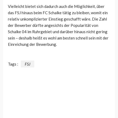
Vielleicht bietet sich dadurch auch die Möglichkeit, über
das FSJ hinaus beim FC Schalke tätig zu bleiben, womit ein
relativ unkomplizierter Einstieg geschafft wäre. Die Zahl
der Bewerber dürfte angesichts der Popularität von
Schalke 04 im Ruhrgebiet und darüber hinaus nicht gering
sein – deshalb heißt es wohl am besten schnell sein mit der
Einreichung der Bewerbung.
Tags :
FSJ