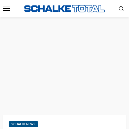
SCHALKE NEWS