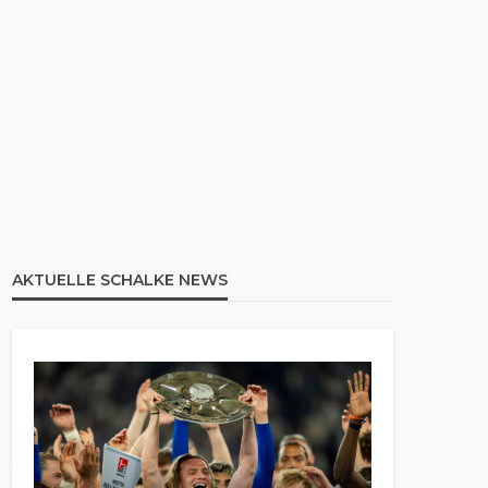
AKTUELLE SCHALKE NEWS