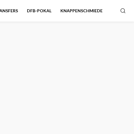
ANSFERS
DFB-POKAL
KNAPPENSCHMIEDE