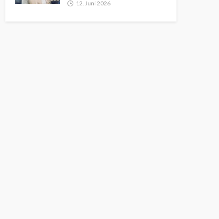
12. Juni 2026