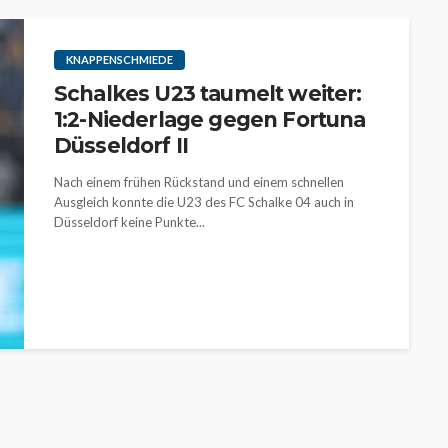
KNAPPENSCHMIEDE
Schalkes U23 taumelt weiter:
1:2-Niederlage gegen Fortuna
Düsseldorf II
Nach einem frühen Rückstand und einem schnellen
Ausgleich konnte die U23 des FC Schalke 04 auch in
Düsseldorf keine Punkte...