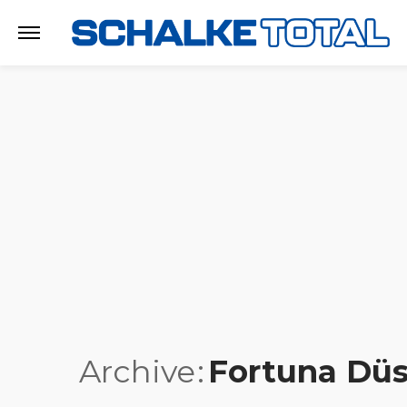
Archive
Fortuna Düs