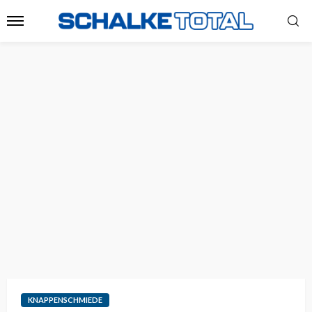
KNAPPENSCHMIEDE