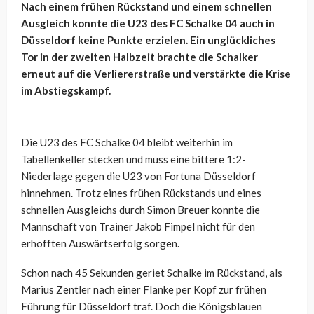
Nach einem frühen Rückstand und einem schnellen
Ausgleich konnte die U23 des FC Schalke 04 auch in
Düsseldorf keine Punkte erzielen. Ein unglückliches
Tor in der zweiten Halbzeit brachte die Schalker
erneut auf die Verliererstraße und verstärkte die Krise
im Abstiegskampf.
Die U23 des FC Schalke 04 bleibt weiterhin im
Tabellenkeller stecken und muss eine bittere 1:2-
Niederlage gegen die U23 von Fortuna Düsseldorf
hinnehmen. Trotz eines frühen Rückstands und eines
schnellen Ausgleichs durch Simon Breuer konnte die
Mannschaft von Trainer Jakob Fimpel nicht für den
erhofften Auswärtserfolg sorgen.
Schon nach 45 Sekunden geriet Schalke im Rückstand, als
Marius Zentler nach einer Flanke per Kopf zur frühen
Führung für Düsseldorf traf. Doch die Königsblauen