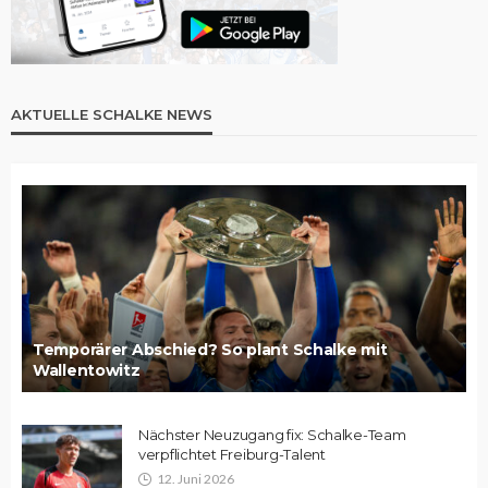
AKTUELLE SCHALKE NEWS
Temporärer Abschied? So plant Schalke mit
Wallentowitz
Nächster Neuzugang fix: Schalke-Team
verpflichtet Freiburg-Talent
12. Juni 2026