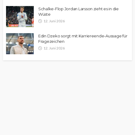
Schalke-Flop Jordan Larsson zieht es in die
Wüste
12. Juni 2026
Edin Dzeko sorgt mit Karriereende-Aussage für
Fragezeichen
12. Juni 2026