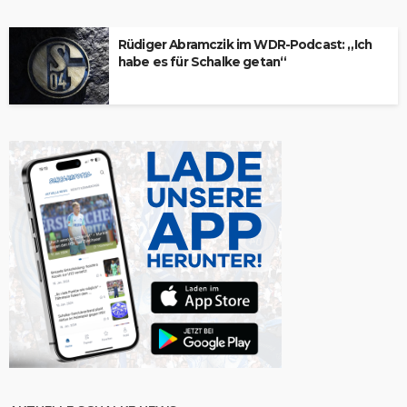
Rüdiger Abramczik im WDR-Podcast: „Ich
habe es für Schalke getan“