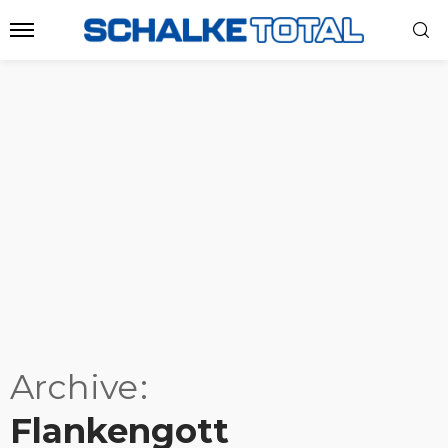
Archive
Flankengott