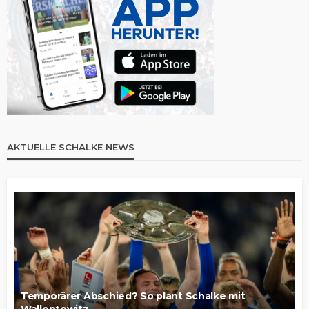
AKTUELLE SCHALKE NEWS
Temporärer Abschied? So plant Schalke mit