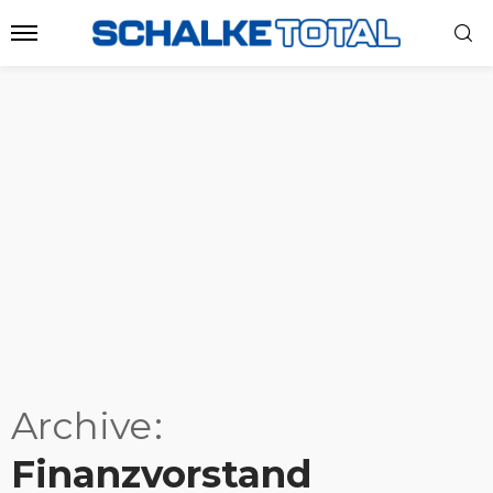
Archive
Finanzvorstand