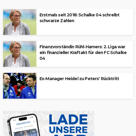
Erstmals seit 2018: Schalke 04 schreibt
schwarze Zahlen
Finanzvorständin Rühl-Hamers: 2. Liga war
ein finanzieller Kraftakt für den FC Schalke
04
Ex-Manager Heidel zu Peters‘ Rücktritt