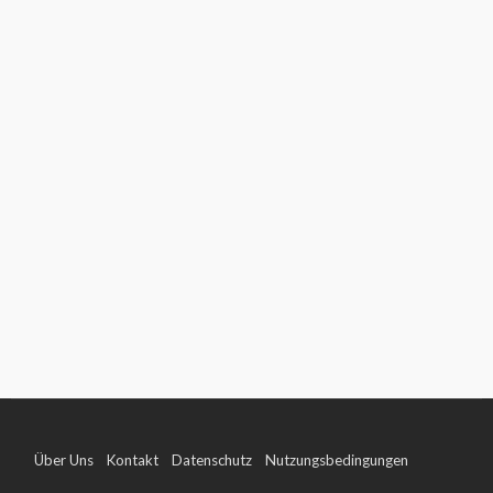
Über Uns
Kontakt
Datenschutz
Nutzungsbedingungen