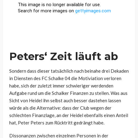
Peters‘ Zeit läuft ab
Sondern dass dieser tatsächlich nach beinahe drei Dekaden
in Diensten des FC Schalke 04 die Motiviation verloren
habe, sich der zuletzt immer schwieriger werdenden
Aufgabe rund um die Schalker Finanzen zu stellen. Was aus
Sicht von Heidel ihn selbst auch besser dastehen lassen
würde als die Alternative: dass der Club wegen der
schlechten Finanzlage, an der Heidel ebenfalls einen Anteil
hat, Peter Peters zum Rücktritt gedrängt habe.
Dissonanzen zwischen einzelnen Personen in der