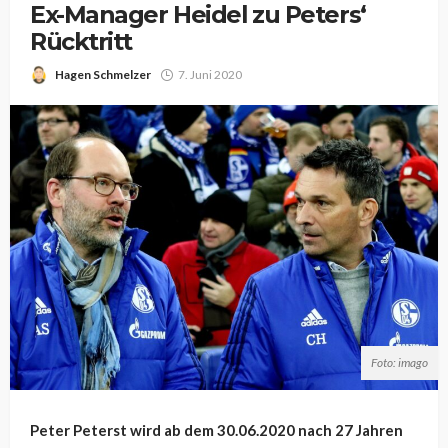
Ex-Manager Heidel zu Peters‘
Rücktritt
Hagen Schmelzer
7. Juni 2020
Foto: imago
Peter Peterst wird ab dem 30.06.2020 nach 27 Jahren