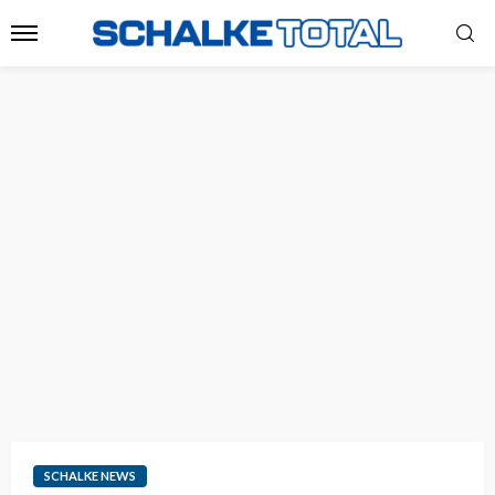
SCHALKE NEWS