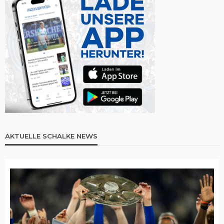
AKTUELLE SCHALKE NEWS