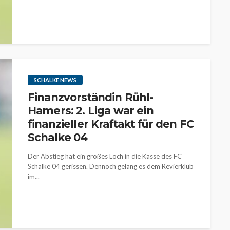
SCHALKE NEWS
Finanzvorständin Rühl-
Hamers: 2. Liga war ein
finanzieller Kraftakt für den FC
Schalke 04
Der Abstieg hat ein großes Loch in die Kasse des FC
Schalke 04 gerissen. Dennoch gelang es dem Revierklub
im...