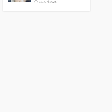
12. Juni 2026