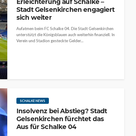
Erleichterung auf Schalke –
Stadt Gelsenkirchen engagiert
sich weiter
Aufatmen beim FC Schalke 04. Die Stadt Gelsenkirchen
unterstützt die Königsblauen auch weiterhin finanziell. In
Verein und Stadion gesteckte Gelder...
SCHALKE NEWS
Insolvenz bei Abstieg? Stadt
Gelsenkirchen fürchtet das
Aus für Schalke 04