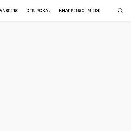
ANSFERS
DFB-POKAL
KNAPPENSCHMIEDE