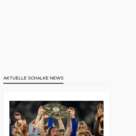
AKTUELLE SCHALKE NEWS