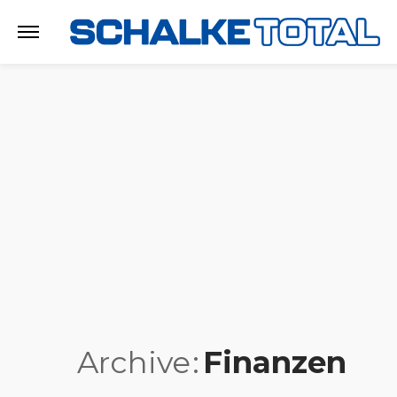
Archive
Finanzen