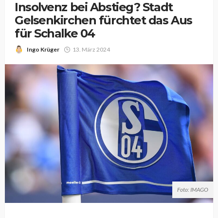
Insolvenz bei Abstieg? Stadt
Gelsenkirchen fürchtet das Aus
für Schalke 04
Ingo Krüger
13. März 2024
Foto: IMAGO