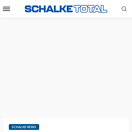
SCHALKE NEWS