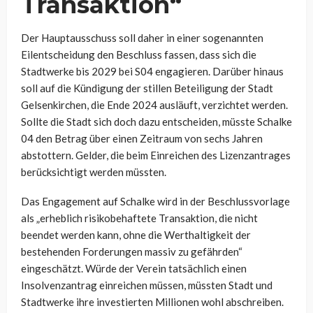
Transaktion“
Der Hauptausschuss soll daher in einer sogenannten
Eilentscheidung den Beschluss fassen, dass sich die
Stadtwerke bis 2029 bei S04 engagieren. Darüber hinaus
soll auf die Kündigung der stillen Beteiligung der Stadt
Gelsenkirchen, die Ende 2024 ausläuft, verzichtet werden.
Sollte die Stadt sich doch dazu entscheiden, müsste Schalke
04 den Betrag über einen Zeitraum von sechs Jahren
abstottern. Gelder, die beim Einreichen des Lizenzantrages
berücksichtigt werden müssten.
Das Engagement auf Schalke wird in der Beschlussvorlage
als „erheblich risikobehaftete Transaktion, die nicht
beendet werden kann, ohne die Werthaltigkeit der
bestehenden Forderungen massiv zu gefährden“
eingeschätzt. Würde der Verein tatsächlich einen
Insolvenzantrag einreichen müssen, müssten Stadt und
Stadtwerke ihre investierten Millionen wohl abschreiben.