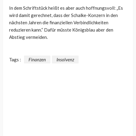
In dem Schriftstück heißt es aber auch hoffnungsvoll: „Es
wird damit gerechnet, dass der Schalke-Konzern in den
nächsten Jahren die finanziellen Verbindlichkeiten
reduzieren kann.“ Dafür müsste Königsblau aber den
Abstieg vermeiden.
Tags :
Finanzen
Insolvenz