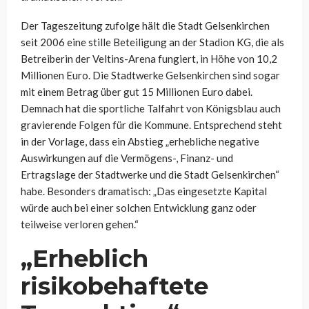
Der Tageszeitung zufolge hält die Stadt Gelsenkirchen
seit 2006 eine stille Beteiligung an der Stadion KG, die als
Betreiberin der Veltins-Arena fungiert, in Höhe von 10,2
Millionen Euro. Die Stadtwerke Gelsenkirchen sind sogar
mit einem Betrag über gut 15 Millionen Euro dabei.
Demnach hat die sportliche Talfahrt von Königsblau auch
gravierende Folgen für die Kommune. Entsprechend steht
in der Vorlage, dass ein Abstieg „erhebliche negative
Auswirkungen auf die Vermögens-, Finanz- und
Ertragslage der Stadtwerke und die Stadt Gelsenkirchen“
habe. Besonders dramatisch: „Das eingesetzte Kapital
würde auch bei einer solchen Entwicklung ganz oder
teilweise verloren gehen.“
„Erheblich
risikobehaftete