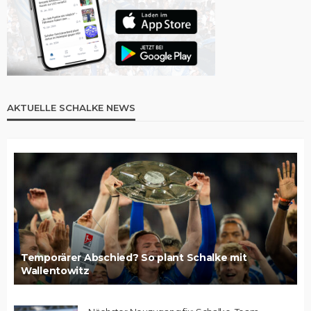
AKTUELLE SCHALKE NEWS
Temporärer Abschied? So plant Schalke mit
Wallentowitz