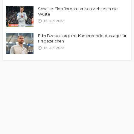
Schalke-Flop Jordan Larsson zieht es in die
Wüste
12. Juni 2026
Edin Dzeko sorgt mit Karriereende-Aussage für
Fragezeichen
12. Juni 2026