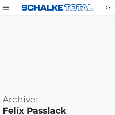
Archive
Felix Passlack