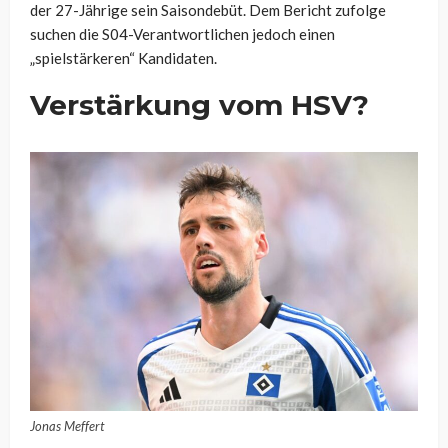
der 27-Jährige sein Saisondebüt. Dem Bericht zufolge
suchen die S04-Verantwortlichen jedoch einen
„spielstärkeren“ Kandidaten.
Verstärkung vom HSV?
Jonas Meffert