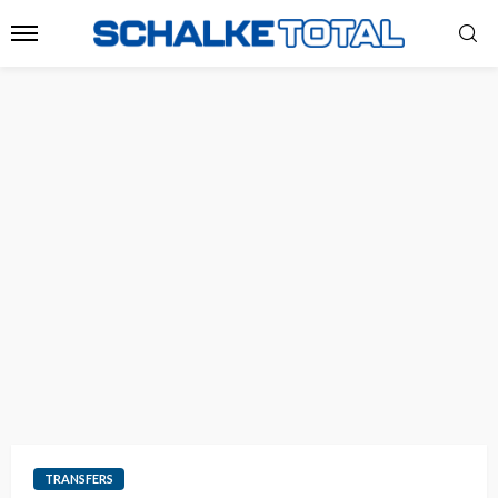
TRANSFERS