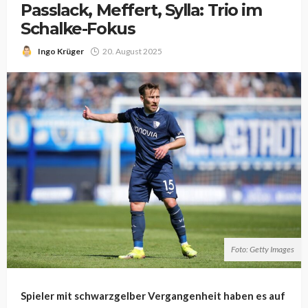
Passlack, Meffert, Sylla: Trio im
Schalke-Fokus
Ingo Krüger
20. August 2025
Foto: Getty Images
Spieler mit schwarzgelber Vergangenheit haben es auf