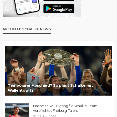
AKTUELLE SCHALKE NEWS
Temporärer Abschied? So plant Schalke mit
Wallentowitz
Nächster Neuzugang fix: Schalke-Team
verpflichtet Freiburg-Talent
12. Juni 2026