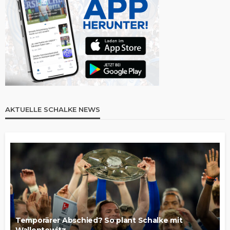
AKTUELLE SCHALKE NEWS
Temporärer Abschied? So plant Schalke mit