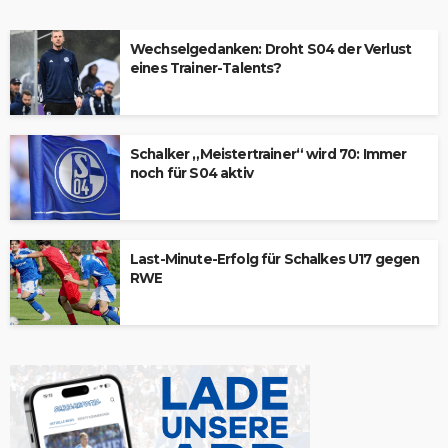
Wechselgedanken: Droht S04 der Verlust
eines Trainer-Talents?
Schalker „Meistertrainer“ wird 70: Immer
noch für S04 aktiv
Last-Minute-Erfolg für Schalkes U17 gegen
RWE