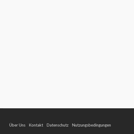
Über Uns
Kontakt
Datenschutz
Nutzungsbedingungen