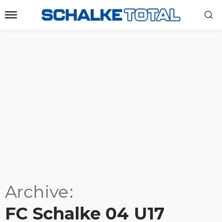
Archive
FC Schalke 04 U17