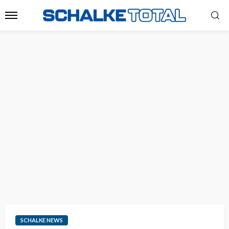
SCHALKE NEWS