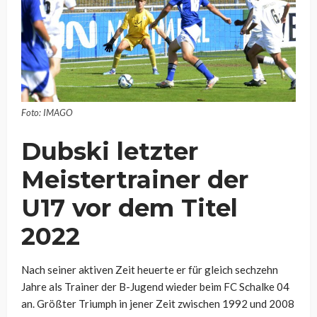
Foto: IMAGO
Dubski letzter
Meistertrainer der
U17 vor dem Titel
2022
Nach seiner aktiven Zeit heuerte er für gleich sechzehn
Jahre als Trainer der B-Jugend wieder beim FC Schalke 04
an. Größter Triumph in jener Zeit zwischen 1992 und 2008