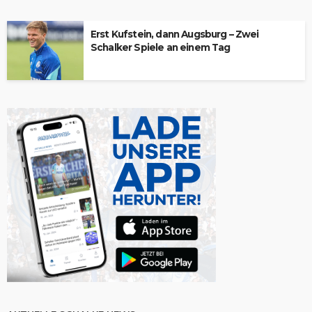
Erst Kufstein, dann Augsburg – Zwei
Schalker Spiele an einem Tag