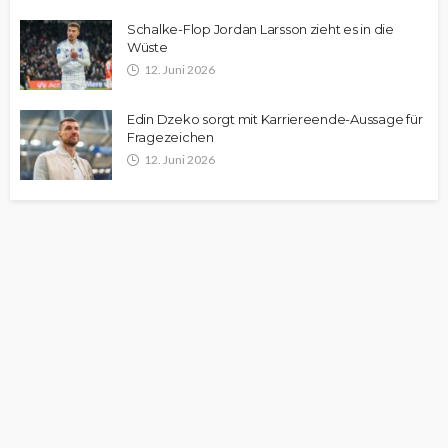
Schalke-Flop Jordan Larsson zieht es in die
Wüste
12. Juni 2026
Edin Dzeko sorgt mit Karriereende-Aussage für
Fragezeichen
12. Juni 2026