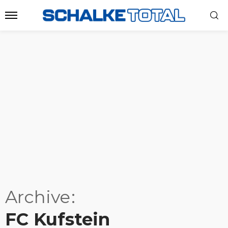
Archive
FC Kufstein