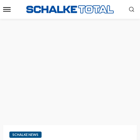
SCHALKE NEWS