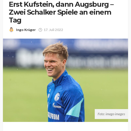
Erst Kufstein, dann Augsburg –
Zwei Schalker Spiele an einem
Tag
Ingo Krüger
17. Juli 2022
Foto: imago images