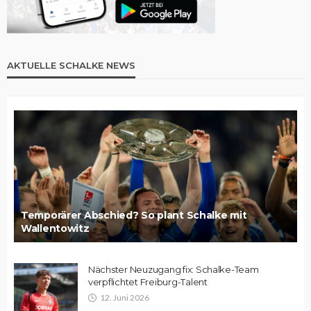
AKTUELLE SCHALKE NEWS
Temporärer Abschied? So plant Schalke mit
Wallentowitz
Nächster Neuzugang fix: Schalke-Team
verpflichtet Freiburg-Talent
12. Juni 2026