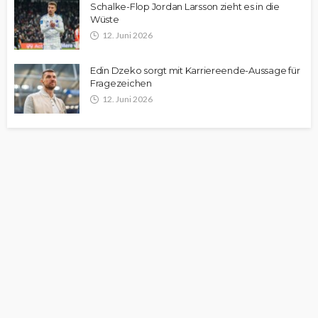
Schalke-Flop Jordan Larsson zieht es in die
Wüste
12. Juni 2026
Edin Dzeko sorgt mit Karriereende-Aussage für
Fragezeichen
12. Juni 2026