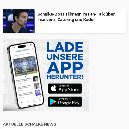
Schalke-Boss Tillmann im Fan-Talk über
Insolvenz, Catering und Kader
AKTUELLE SCHALKE NEWS