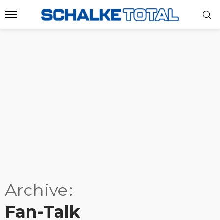
Archive
Fan-Talk