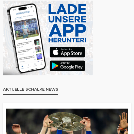
AKTUELLE SCHALKE NEWS