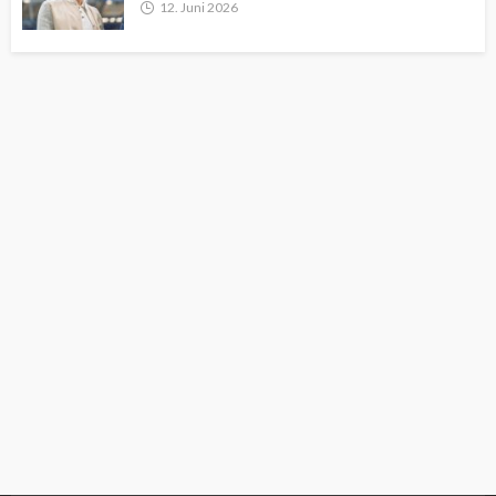
12. Juni 2026