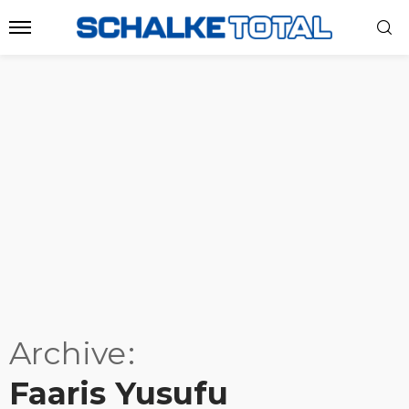
Archive
Faaris Yusufu