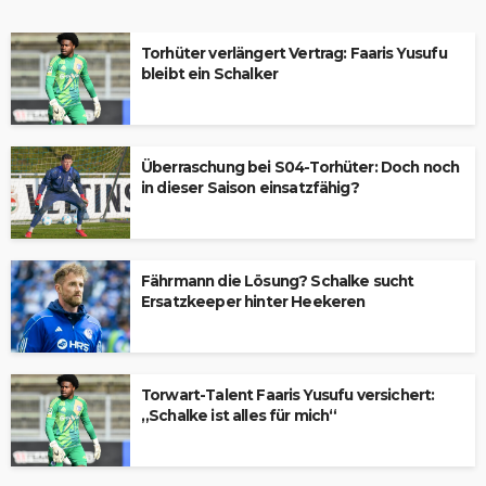
Torhüter verlängert Vertrag: Faaris Yusufu
bleibt ein Schalker
Überraschung bei S04-Torhüter: Doch noch
in dieser Saison einsatzfähig?
Fährmann die Lösung? Schalke sucht
Ersatzkeeper hinter Heekeren
Torwart-Talent Faaris Yusufu versichert:
„Schalke ist alles für mich“