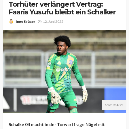
Torhüter verlängert Vertrag:
Faaris Yusufu bleibt ein Schalker
Ingo Krüger
12. Juni 2025
Foto: IMAGO
Schalke 04 macht in der Torwartfrage Nägel mit