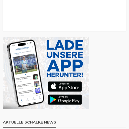
AKTUELLE SCHALKE NEWS