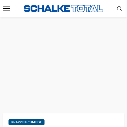
KNAPPENSCHMIEDE