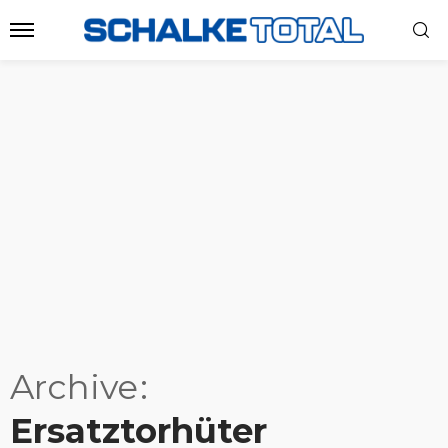
Archive
Ersatztorhüter