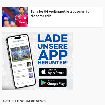
Schalke 04 verlängert jetzt doch mit
diesem Oldie
AKTUELLE SCHALKE NEWS