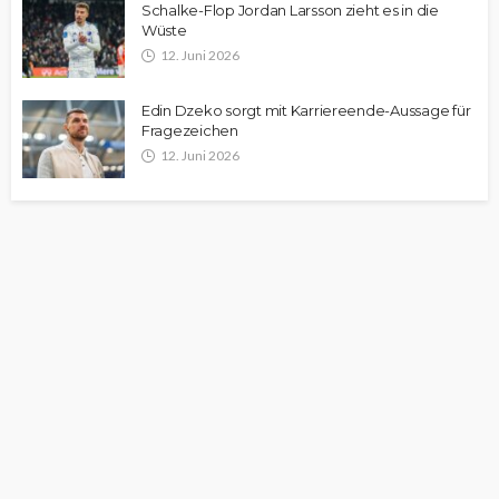
Schalke-Flop Jordan Larsson zieht es in die
Wüste
12. Juni 2026
Edin Dzeko sorgt mit Karriereende-Aussage für
Fragezeichen
12. Juni 2026