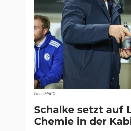
Foto: IMAGO
Schalke setzt auf 
Chemie in der Kab