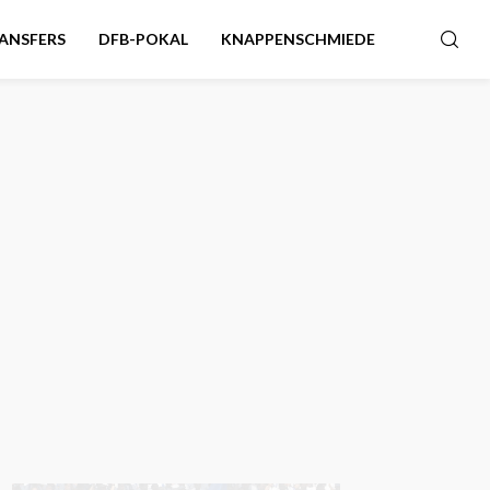
ANSFERS
DFB-POKAL
KNAPPENSCHMIEDE