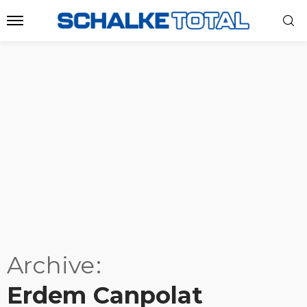
Archive
Erdem Canpolat