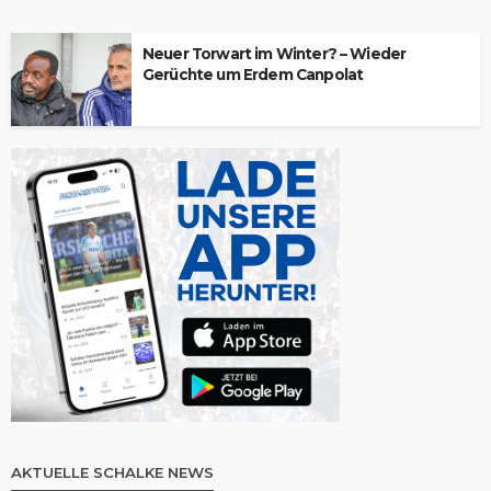
Neuer Torwart im Winter? – Wieder
Gerüchte um Erdem Canpolat
AKTUELLE SCHALKE NEWS