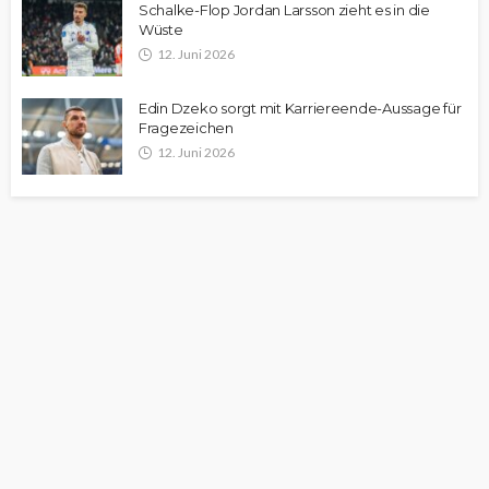
Schalke-Flop Jordan Larsson zieht es in die
Wüste
12. Juni 2026
Edin Dzeko sorgt mit Karriereende-Aussage für
Fragezeichen
12. Juni 2026