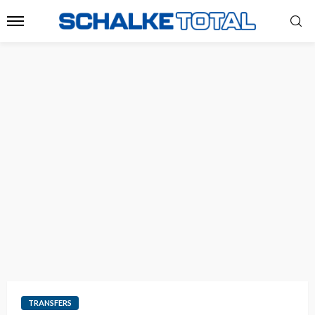
TRANSFERS