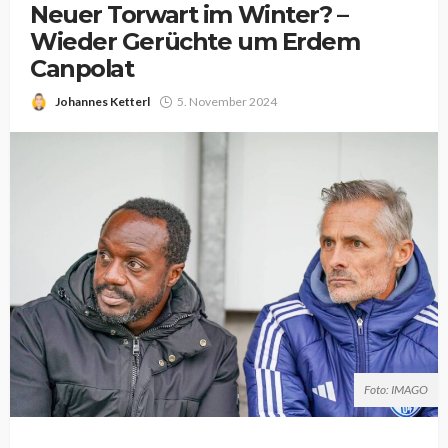
Neuer Torwart im Winter? –
Wieder Gerüchte um Erdem
Canpolat
Johannes Ketterl
5. November 2024
Foto: IMAGO