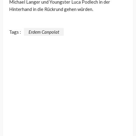
Michael Langer und Youngster Luca Podlech in der
Hinterhand in die Rückrund gehen würden.
Tags :
Erdem Canpolat