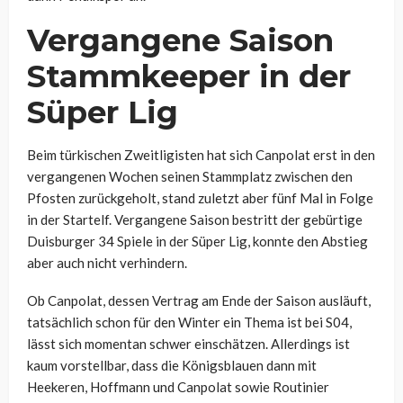
Vergangene Saison
Stammkeeper in der
Süper Lig
Beim türkischen Zweitligisten hat sich Canpolat erst in den
vergangenen Wochen seinen Stammplatz zwischen den
Pfosten zurückgeholt, stand zuletzt aber fünf Mal in Folge
in der Startelf. Vergangene Saison bestritt der gebürtige
Duisburger 34 Spiele in der Süper Lig, konnte den Abstieg
aber auch nicht verhindern.
Ob Canpolat, dessen Vertrag am Ende der Saison ausläuft,
tatsächlich schon für den Winter ein Thema ist bei S04,
lässt sich momentan schwer einschätzen. Allerdings ist
kaum vorstellbar, dass die Königsblauen dann mit
Heekeren, Hoffmann und Canpolat sowie Routinier