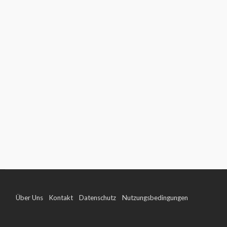
Über Uns
Kontakt
Datenschutz
Nutzungsbedingungen
Impressum