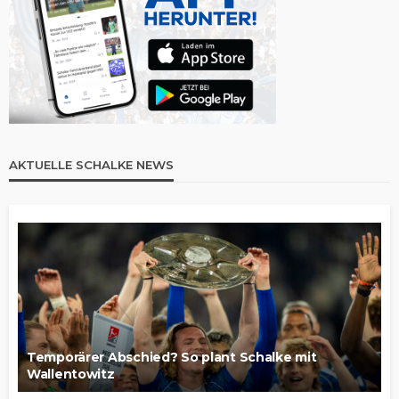
AKTUELLE SCHALKE NEWS
Temporärer Abschied? So plant Schalke mit
Wallentowitz