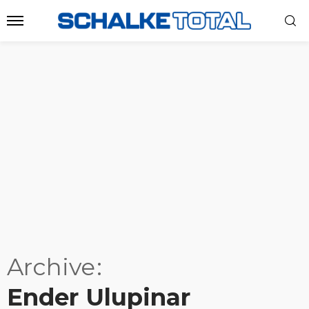
Archive
Ender Ulupinar