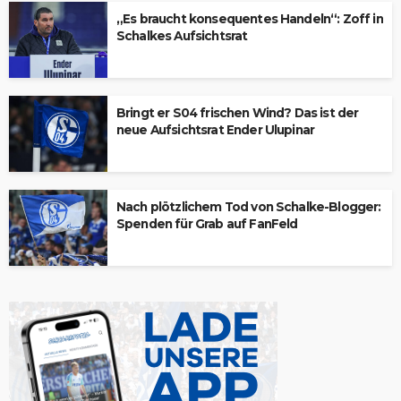
„Es braucht konsequentes Handeln“: Zoff in
Schalkes Aufsichtsrat
Bringt er S04 frischen Wind? Das ist der
neue Aufsichtsrat Ender Ulupinar
Nach plötzlichem Tod von Schalke-Blogger:
Spenden für Grab auf FanFeld