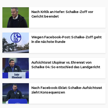
Nach Kritik an Hefer: Schalke-Zoff vor
Gericht beendet
Wegen Facebook-Post: Schalke-Zoff geht
in die nächste Runde
Aufsichtsrat Ulupinar vs. Ehrenrat von
Schalke 04: So entschied das Landgericht
Nach Facebook-Eklat: Schalke-Aufsichtsrat
zieht Konsequenzen