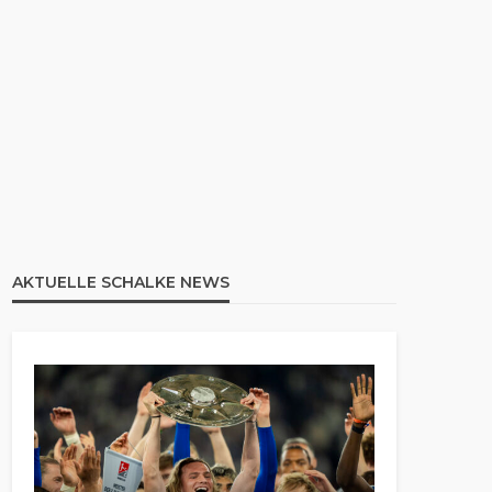
AKTUELLE SCHALKE NEWS