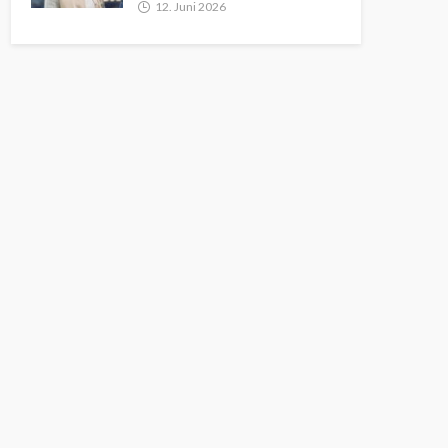
12. Juni 2026