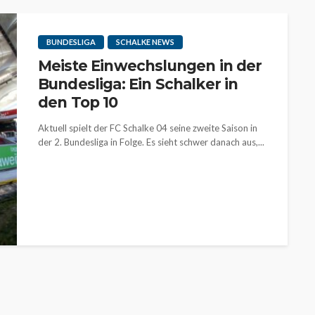
BUNDESLIGA
SCHALKE NEWS
Meiste Einwechslungen in der
Bundesliga: Ein Schalker in
den Top 10
Aktuell spielt der FC Schalke 04 seine zweite Saison in
der 2. Bundesliga in Folge. Es sieht schwer danach aus,...