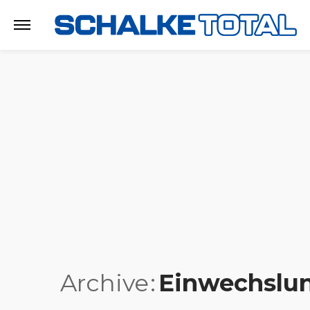
Archive
Einwechslu