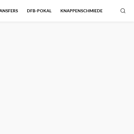
ANSFERS
DFB-POKAL
KNAPPENSCHMIEDE