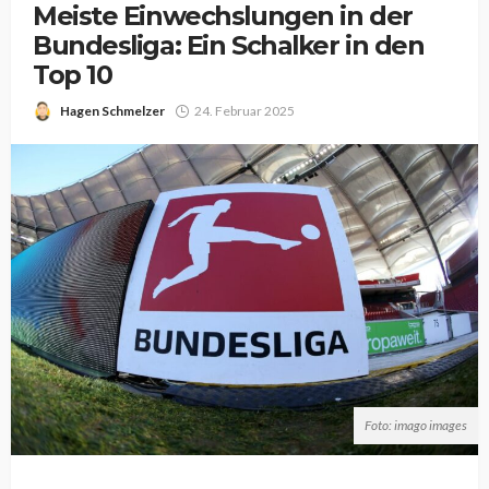
Meiste Einwechslungen in der
Bundesliga: Ein Schalker in den
Top 10
Hagen Schmelzer
24. Februar 2025
Foto: imago images