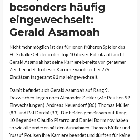
besonders häufig
eingewechselt:
Gerald Asamoah
Nicht mehr möglich ist das für jenen früheren Spieler des
FC Schalke 04, der in der Top 10 dieser Rubrik auftaucht.
Gerald Asamoah hat seine Karriere bereits vor geraumer
Zeit beendet. In dieser Karriere wurde er bei 279
Einsätzen insgesamt 82 mal eingewechselt.
Damit befindet sich Gerald Asamoah auf Rang 9.
Dazwischen liegen noch Alexander Zickler (wie Poulsen 99
Einwechslungen), Andreas Neuendorf (86), Thomas Müller
(83) und Pal Dardai (83). Die beiden gemeinsam auf Rang
10 liegenden Claudio Pizarro und Daniel Borimirov haben
so wie alle anderen mit den Ausnahmen Thomas Müller und
Yussuf Poulsen ihre Karriere beendet und dürften für keine