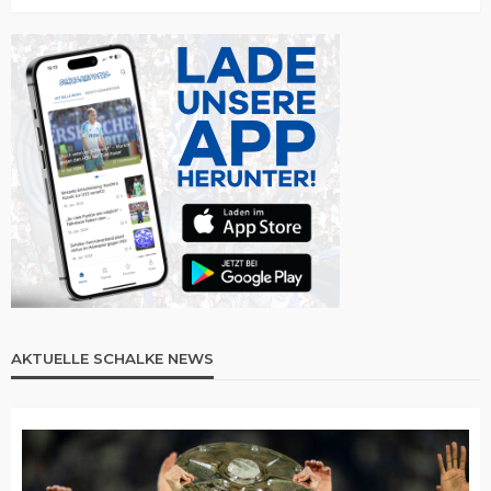
AKTUELLE SCHALKE NEWS