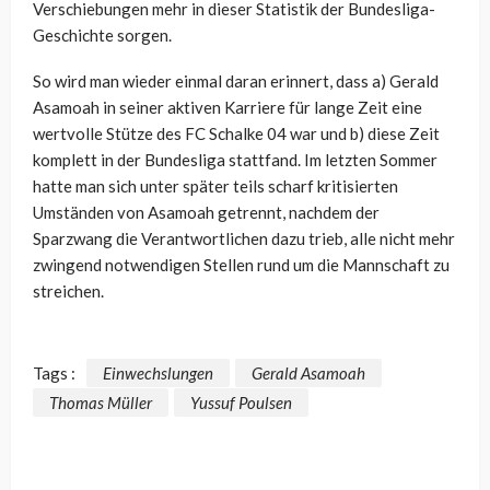
Verschiebungen mehr in dieser Statistik der Bundesliga-
Geschichte sorgen.
So wird man wieder einmal daran erinnert, dass a) Gerald
Asamoah in seiner aktiven Karriere für lange Zeit eine
wertvolle Stütze des FC Schalke 04 war und b) diese Zeit
komplett in der Bundesliga stattfand. Im letzten Sommer
hatte man sich unter später teils scharf kritisierten
Umständen von Asamoah getrennt, nachdem der
Sparzwang die Verantwortlichen dazu trieb, alle nicht mehr
zwingend notwendigen Stellen rund um die Mannschaft zu
streichen.
Tags :
Einwechslungen
Gerald Asamoah
Thomas Müller
Yussuf Poulsen