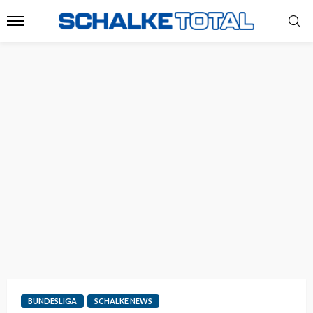
BUNDESLIGA
SCHALKE NEWS