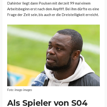
Dahinter liegt dann Poulsen mit derzeit 99 mal einem
Arbeitsbeginn erst nach dem Anpfiff. Bei ihm dürfte es eine
Frage der Zeit sein, bis auch er die Dreistelligkeit erreicht.
Foto: imago images
Als Spieler von S04