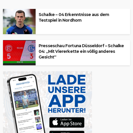
Schalke – 04 Erkenntnisse aus dem
Testspiel in Nordhorn
Presseschau Fortuna Düsseldorf – Schalke
04: „Mit Viererkette ein völlig anderes
Gesicht“