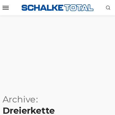
Archive
Dreierkette