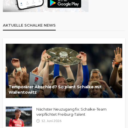
AKTUELLE SCHALKE NEWS
Temporärer Abschied? So plant Schalke mit
Wallentowitz
Nächster Neuzugang fix: Schalke-Team
verpflichtet Freiburg-Talent
12. Juni 2026