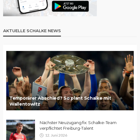
AKTUELLE SCHALKE NEWS
Temporärer Abschied? So plant Schalke mit
Wallentowitz
Nächster Neuzugang fix: Schalke-Team
verpflichtet Freiburg-Talent
12. Juni 2026