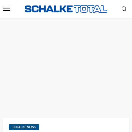
SCHALKE NEWS