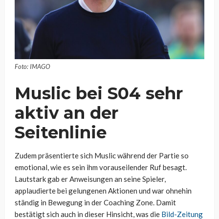
Foto: IMAGO
Muslic bei S04 sehr
aktiv an der
Seitenlinie
Zudem präsentierte sich Muslic während der Partie so
emotional, wie es sein ihm vorauseilender Ruf besagt.
Lautstark gab er Anweisungen an seine Spieler,
applaudierte bei gelungenen Aktionen und war ohnehin
ständig in Bewegung in der Coaching Zone. Damit
bestätigt sich auch in dieser Hinsicht, was die
Bild-Zeitung