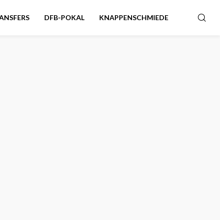
ANSFERS
DFB-POKAL
KNAPPENSCHMIEDE