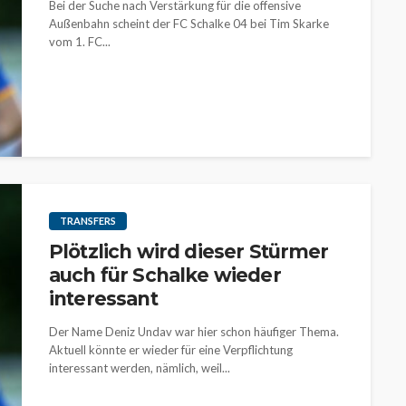
Bei der Suche nach Verstärkung für die offensive
Außenbahn scheint der FC Schalke 04 bei Tim Skarke
vom 1. FC...
TRANSFERS
Plötzlich wird dieser Stürmer
auch für Schalke wieder
interessant
Der Name Deniz Undav war hier schon häufiger Thema.
Aktuell könnte er wieder für eine Verpflichtung
interessant werden, nämlich, weil...