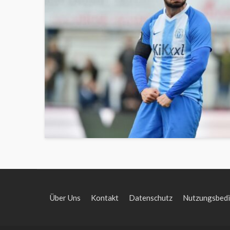
Über Uns
Kontakt
Datenschutz
Nutzungsbed