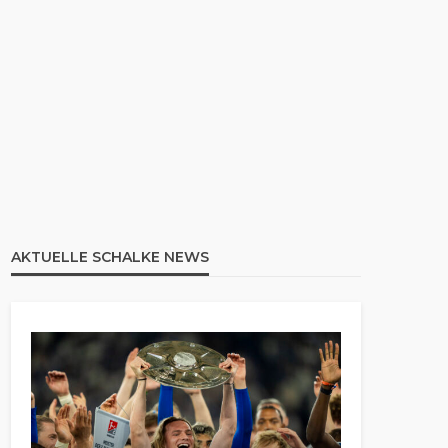
AKTUELLE SCHALKE NEWS