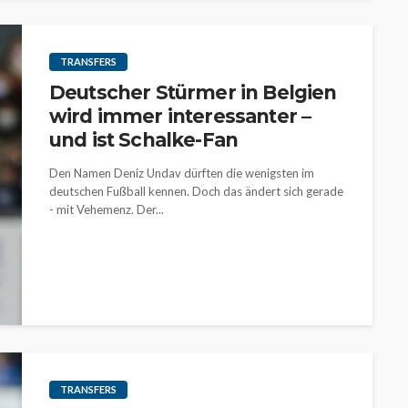
TRANSFERS
Deutscher Stürmer in Belgien
wird immer interessanter –
und ist Schalke-Fan
Den Namen Deniz Undav dürften die wenigsten im
deutschen Fußball kennen. Doch das ändert sich gerade
- mit Vehemenz. Der...
TRANSFERS