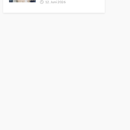
12. Juni 2026