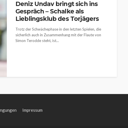
Deniz Undav bringt sich ins
Gespräch – Schalke als
Lieblingsklub des Torjägers
Trotz der Schwächephase in den letzten Spielen, die
sicherlich auch in Zusammenhang mit der Flaute von
Simon Terodde steht, ist...
ingungen
Impressum