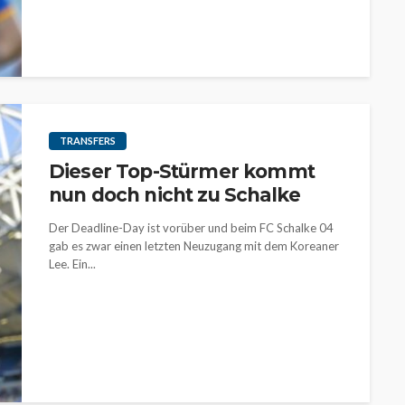
TRANSFERS
Dieser Top-Stürmer kommt
nun doch nicht zu Schalke
Der Deadline-Day ist vorüber und beim FC Schalke 04
gab es zwar einen letzten Neuzugang mit dem Koreaner
Lee. Ein...