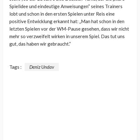
Spielidee und eindeutige Anweisungen“ seines Trainers
lobt und schon in den ersten Spielen unter Reis eine
positive Entwicklung erkannt hat: „Man hat schon in den
letzten Spielen vor der WM-Pause gesehen, dass wir nicht
mehr so verzweifelt wirken in unserem Spiel. Das tut uns
gut, das haben wir gebraucht.“
Tags :
Deniz Undav