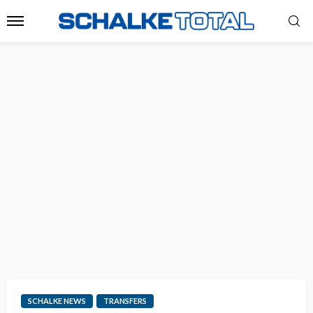
SCHALKE NEWS
TRANSFERS