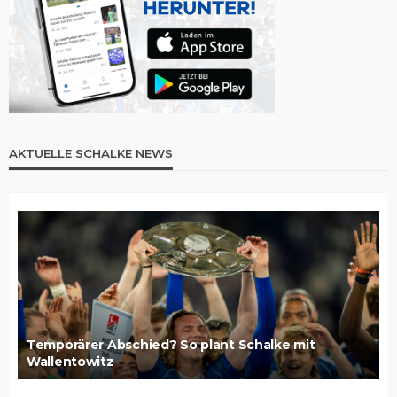
AKTUELLE SCHALKE NEWS
Temporärer Abschied? So plant Schalke mit
Wallentowitz