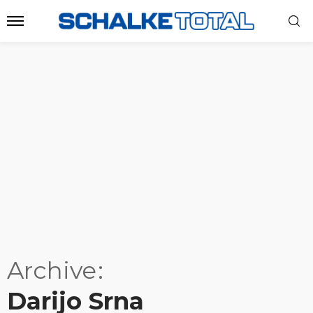
Archive
Darijo Srna