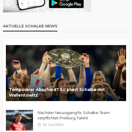
AKTUELLE SCHALKE NEWS
Temporärer Abschied? So plant Schalke mit
Wallentowitz
Nächster Neuzugang fix: Schalke-Team
verpflichtet Freiburg-Talent
12. Juni 2026