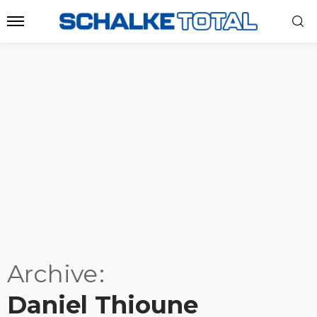
Archive
Daniel Thioune