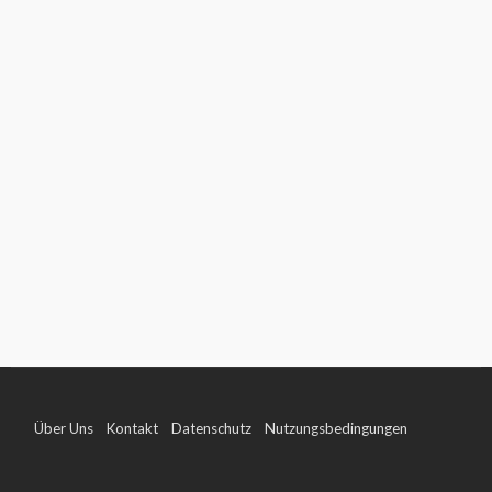
Über Uns
Kontakt
Datenschutz
Nutzungsbedingungen
Impressum