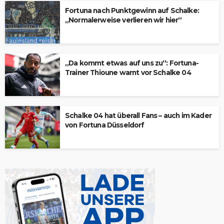
Fortuna nach Punktgewinn auf Schalke:
„Normalerweise verlieren wir hier“
„Da kommt etwas auf uns zu“: Fortuna-
Trainer Thioune warnt vor Schalke 04
Schalke 04 hat überall Fans – auch im Kader
von Fortuna Düsseldorf