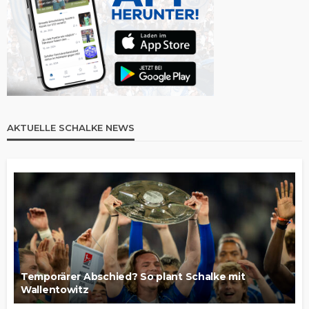
AKTUELLE SCHALKE NEWS
Temporärer Abschied? So plant Schalke mit
Wallentowitz