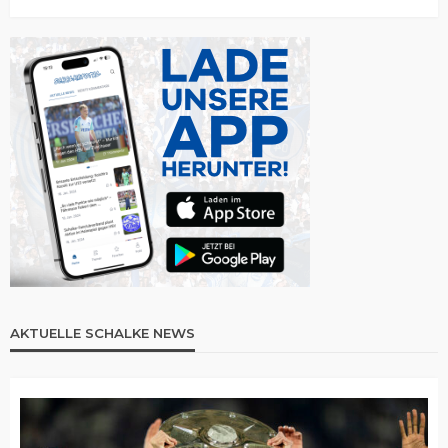
AKTUELLE SCHALKE NEWS