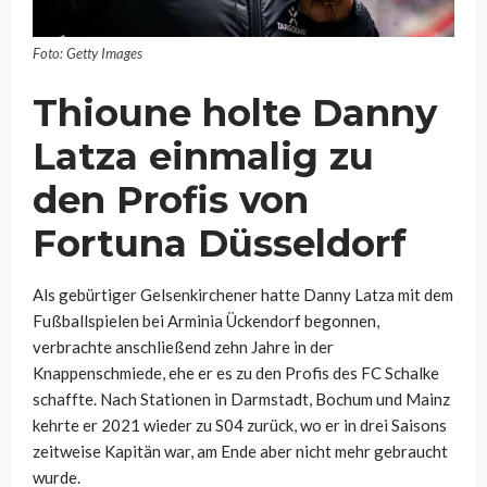
Foto: Getty Images
Thioune holte Danny
Latza einmalig zu
den Profis von
Fortuna Düsseldorf
Als gebürtiger Gelsenkirchener hatte Danny Latza mit dem
Fußballspielen bei Arminia Ückendorf begonnen,
verbrachte anschließend zehn Jahre in der
Knappenschmiede, ehe er es zu den Profis des FC Schalke
schaffte. Nach Stationen in Darmstadt, Bochum und Mainz
kehrte er 2021 wieder zu S04 zurück, wo er in drei Saisons
zeitweise Kapitän war, am Ende aber nicht mehr gebraucht
wurde.