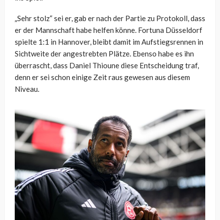
„Sehr stolz“ sei er, gab er nach der Partie zu Protokoll, dass
er der Mannschaft habe helfen könne. Fortuna Düsseldorf
spielte 1:1 in Hannover, bleibt damit im Aufstiegsrennen in
Sichtweite der angestrebten Plätze. Ebenso habe es ihn
überrascht, dass Daniel Thioune diese Entscheidung traf,
denn er sei schon einige Zeit raus gewesen aus diesem
Niveau.