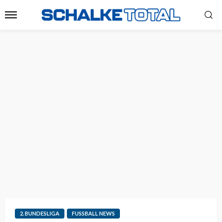
2. BUNDESLIGA
FUSSBALL NEWS