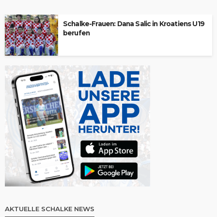
Schalke-Frauen: Dana Salic in Kroatiens U19
berufen
AKTUELLE SCHALKE NEWS