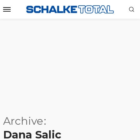
Archive
Dana Salic