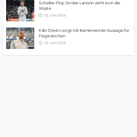
Schalke-Flop Jordan Larsson zieht es in die
Wüste
12. Juni 2026
Edin Dzeko sorgt mit Karriereende-Aussage für
Fragezeichen
12. Juni 2026