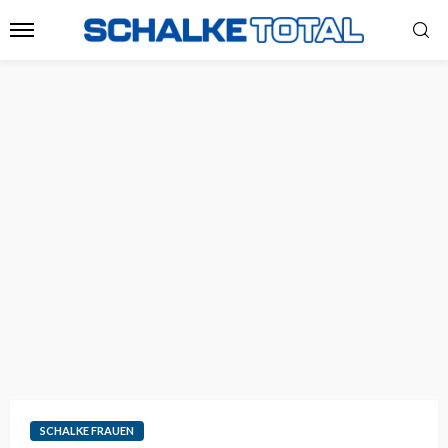
SCHALKE FRAUEN