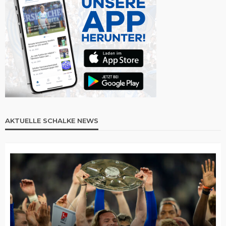
AKTUELLE SCHALKE NEWS