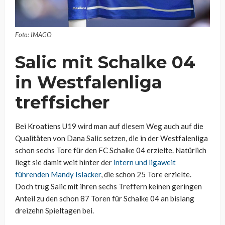
Foto: IMAGO
Salic mit Schalke 04
in Westfalenliga
treffsicher
Bei Kroatiens U19 wird man auf diesem Weg auch auf die
Qualitäten von Dana Salic setzen, die in der Westfalenliga
schon sechs Tore für den FC Schalke 04 erzielte. Natürlich
liegt sie damit weit hinter der
intern und ligaweit
führenden Mandy Islacker
, die schon 25 Tore erzielte.
Doch trug Salic mit ihren sechs Treffern keinen geringen
Anteil zu den schon 87 Toren für Schalke 04 an bislang
dreizehn Spieltagen bei.