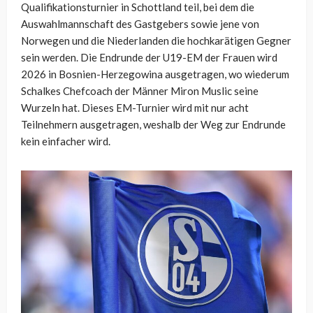
Qualifikationsturnier in Schottland teil, bei dem die
Auswahlmannschaft des Gastgebers sowie jene von
Norwegen und die Niederlanden die hochkarätigen Gegner
sein werden. Die Endrunde der U19-EM der Frauen wird
2026 in Bosnien-Herzegowina ausgetragen, wo wiederum
Schalkes Chefcoach der Männer Miron Muslic seine
Wurzeln hat. Dieses EM-Turnier wird mit nur acht
Teilnehmern ausgetragen, weshalb der Weg zur Endrunde
kein einfacher wird.