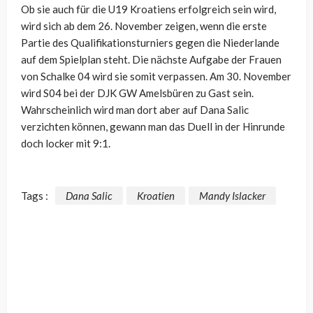
Ob sie auch für die U19 Kroatiens erfolgreich sein wird,
wird sich ab dem 26. November zeigen, wenn die erste
Partie des Qualifikationsturniers gegen die Niederlande
auf dem Spielplan steht. Die nächste Aufgabe der Frauen
von Schalke 04 wird sie somit verpassen. Am 30. November
wird S04 bei der DJK GW Amelsbüren zu Gast sein.
Wahrscheinlich wird man dort aber auf Dana Salic
verzichten können, gewann man das Duell in der Hinrunde
doch locker mit 9:1.
Tags :
Dana Salic
Kroatien
Mandy Islacker