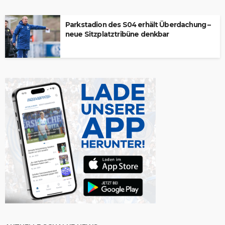
Parkstadion des S04 erhält Überdachung –
neue Sitzplatztribüne denkbar