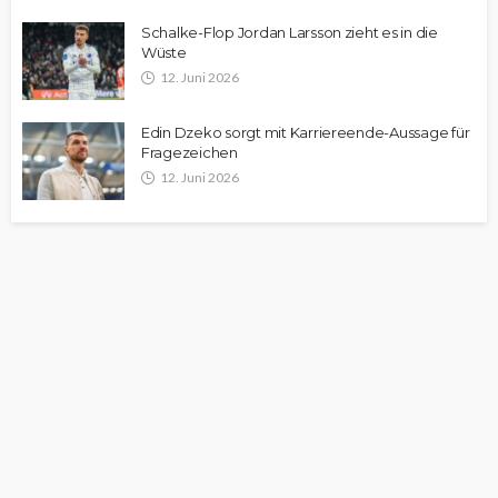
Schalke-Flop Jordan Larsson zieht es in die
Wüste
12. Juni 2026
Edin Dzeko sorgt mit Karriereende-Aussage für
Fragezeichen
12. Juni 2026