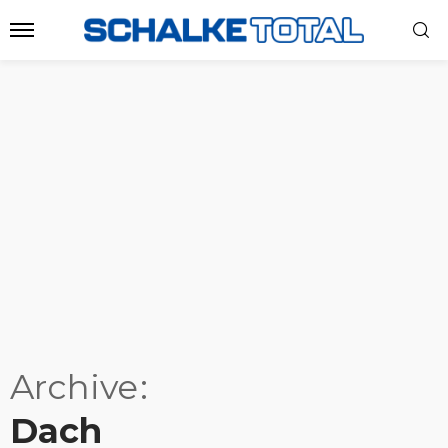
Archive
Dach