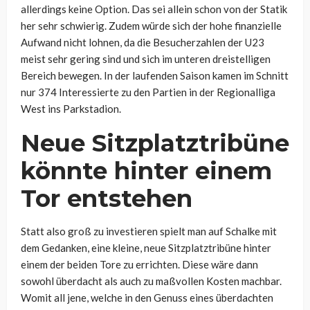
allerdings keine Option. Das sei allein schon von der Statik
her sehr schwierig. Zudem würde sich der hohe finanzielle
Aufwand nicht lohnen, da die Besucherzahlen der U23
meist sehr gering sind und sich im unteren dreistelligen
Bereich bewegen. In der laufenden Saison kamen im Schnitt
nur 374 Interessierte zu den Partien in der Regionalliga
West ins Parkstadion.
Neue Sitzplatztribüne
könnte hinter einem
Tor entstehen
Statt also groß zu investieren spielt man auf Schalke mit
dem Gedanken, eine kleine, neue Sitzplatztribüne hinter
einem der beiden Tore zu errichten. Diese wäre dann
sowohl überdacht als auch zu maßvollen Kosten machbar.
Womit all jene, welche in den Genuss eines überdachten