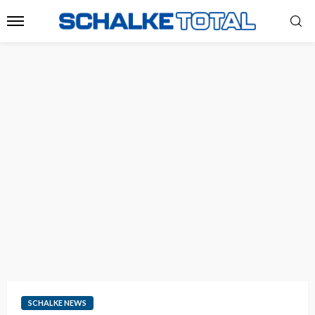
SCHALKE NEWS