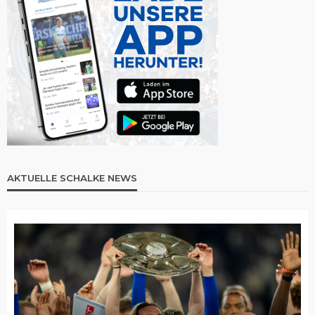
AKTUELLE SCHALKE NEWS