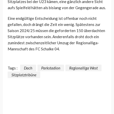
Sitzplatzes bei der U23 kämen, eine gänzlich andere Sicht
aufs Spielfeld hätten als bislang von der Gegengerade aus.
Eine endgültige Entscheidung ist offenbar noch nicht
gefallen, doch drängt die Zeit ein wenig. Spätestens zur
Saison 2024/25 müssen die geforderten 150 überdachten
Sitzplätze vorhanden sein. Anderenfalls droht doch ein
zumindest zwischenzeitlicher Umzug der Regionalliga-
Mannschaft des FC Schalke 04.
Tags :
Dach
Parkstadion
Regionalliga West
Sitzplatztribüne