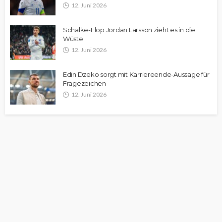
12. Juni 2026
Schalke-Flop Jordan Larsson zieht es in die
Wüste
12. Juni 2026
Edin Dzeko sorgt mit Karriereende-Aussage für
Fragezeichen
12. Juni 2026