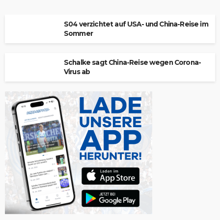
S04 verzichtet auf USA- und China-Reise im
Sommer
Schalke sagt China-Reise wegen Corona-
Virus ab