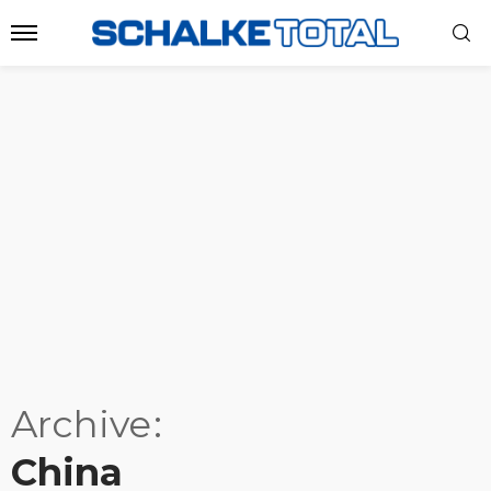
Archive
China