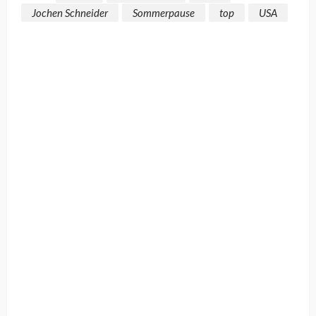
Jochen Schneider
Sommerpause
top
USA