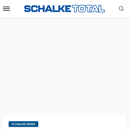
SCHALKE NEWS