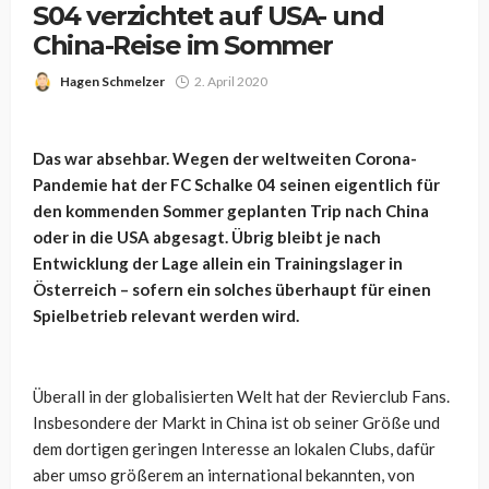
S04 verzichtet auf USA- und
China-Reise im Sommer
Hagen Schmelzer
2. April 2020
Das war absehbar. Wegen der weltweiten Corona-
Pandemie hat der FC Schalke 04 seinen eigentlich für
den kommenden Sommer geplanten Trip nach China
oder in die USA abgesagt. Übrig bleibt je nach
Entwicklung der Lage allein ein Trainingslager in
Österreich – sofern ein solches überhaupt für einen
Spielbetrieb relevant werden wird.
Überall in der globalisierten Welt hat der Revierclub Fans.
Insbesondere der Markt in China ist ob seiner Größe und
dem dortigen geringen Interesse an lokalen Clubs, dafür
aber umso größerem an international bekannten, von