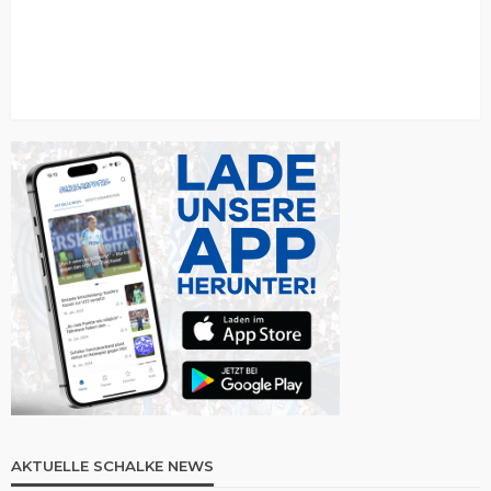
AKTUELLE SCHALKE NEWS