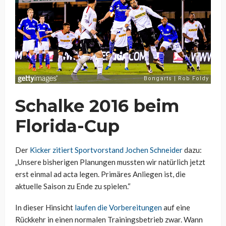
Schalke 2016 beim
Florida-Cup
Der
Kicker zitiert Sportvorstand Jochen Schneider
dazu:
„Unsere bisherigen Planungen mussten wir natürlich jetzt
erst einmal ad acta legen. Primäres Anliegen ist, die
aktuelle Saison zu Ende zu spielen.“
In dieser Hinsicht
laufen die Vorbereitungen
auf eine
Rückkehr in einen normalen Trainingsbetrieb zwar. Wann