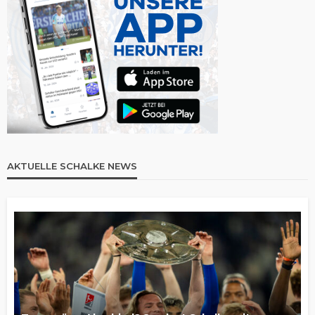
AKTUELLE SCHALKE NEWS