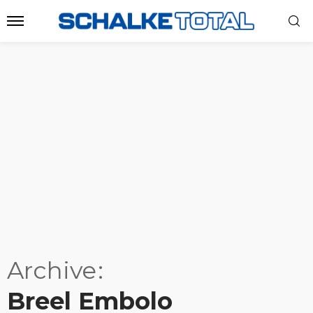
Archive
Breel Embolo