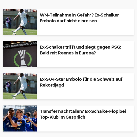
WM-Teilnahme in Gefahr? Ex-Schalker
Embolo darf nicht einreisen
Ex-Schalker trifft und siegt gegen PSG:
Bald mit Rennes in Europa?
Ex-S04-Star Embolo für die Schweiz auf
Rekordjagd
Transfer nach Italien? Ex-Schalke-Flop bei
Top-Klub im Gespräch