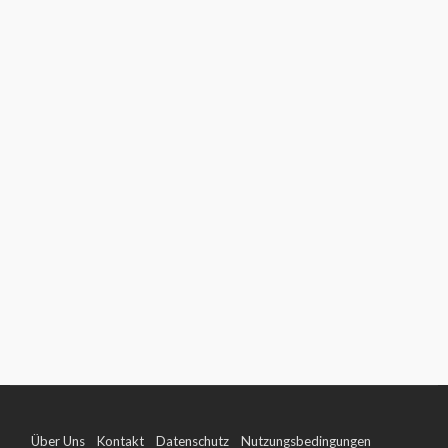
Über Uns
Kontakt
Datenschutz
Nutzungsbedingungen