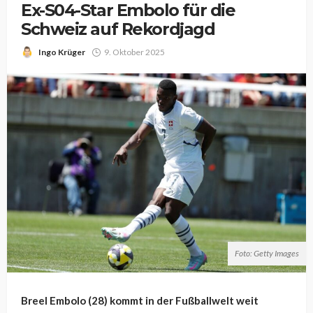
Ex-S04-Star Embolo für die
Schweiz auf Rekordjagd
Ingo Krüger
9. Oktober 2025
Foto: Getty Images
Breel Embolo (28) kommt in der Fußballwelt weit