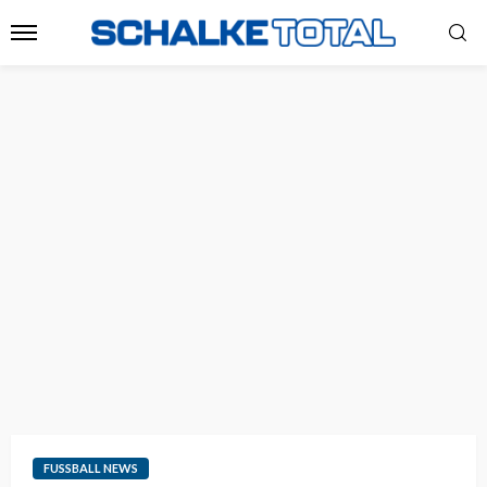
FUSSBALL NEWS