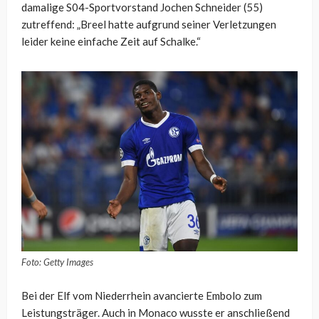
damalige S04-Sportvorstand Jochen Schneider (55)
zutreffend: „Breel hatte aufgrund seiner Verletzungen
leider keine einfache Zeit auf Schalke.“
Foto: Getty Images
Bei der Elf vom Niederrhein avancierte Embolo zum
Leistungsträger. Auch in Monaco wusste er anschließend