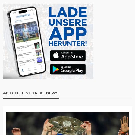
AKTUELLE SCHALKE NEWS