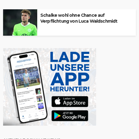
Schalke wohl ohne Chance auf
Verpflichtung von Luca Waldschmidt