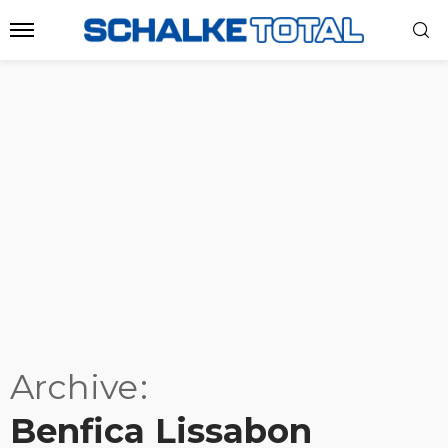
Archive
Benfica Lissabon