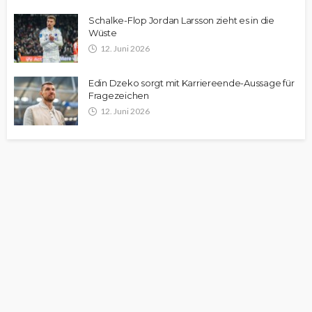
Schalke-Flop Jordan Larsson zieht es in die
Wüste
12. Juni 2026
Edin Dzeko sorgt mit Karriereende-Aussage für
Fragezeichen
12. Juni 2026