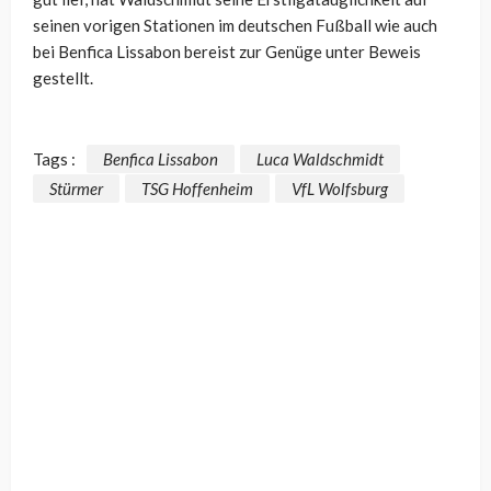
seinen vorigen Stationen im deutschen Fußball wie auch
bei Benfica Lissabon bereist zur Genüge unter Beweis
gestellt.
Tags :
Benfica Lissabon
Luca Waldschmidt
Stürmer
TSG Hoffenheim
VfL Wolfsburg