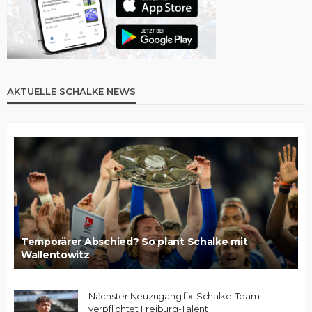
AKTUELLE SCHALKE NEWS
Temporärer Abschied? So plant Schalke mit
Wallentowitz
Nächster Neuzugang fix: Schalke-Team
verpflichtet Freiburg-Talent