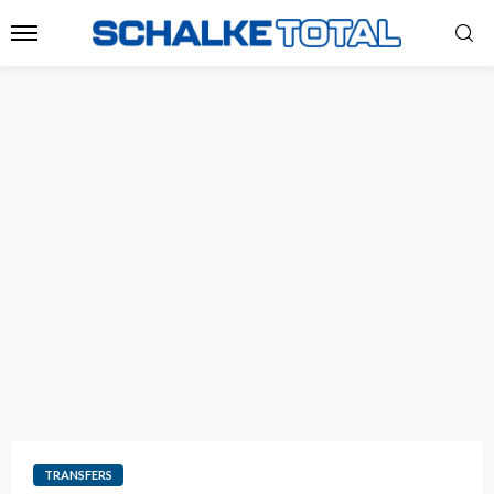
TRANSFERS