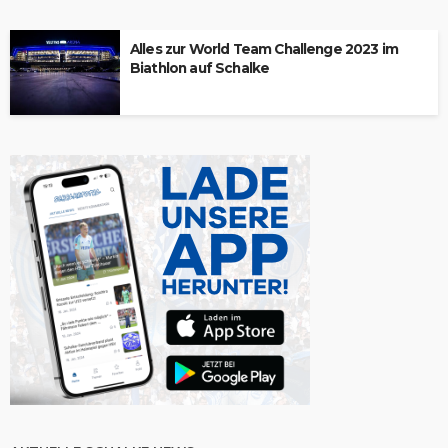
Alles zur World Team Challenge 2023 im
Biathlon auf Schalke