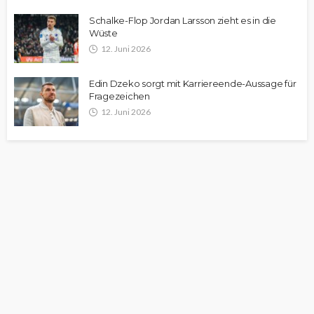
Schalke-Flop Jordan Larsson zieht es in die
Wüste
12. Juni 2026
Edin Dzeko sorgt mit Karriereende-Aussage für
Fragezeichen
12. Juni 2026