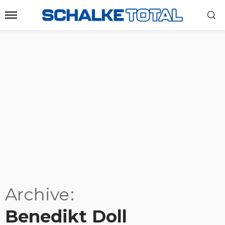
Archive
Benedikt Doll