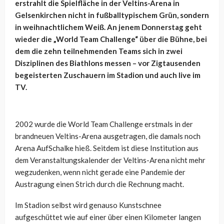
erstrahlt die Spielfläche in der Veltins-Arena in
Gelsenkirchen nicht in fußballtypischem Grün, sondern
in weihnachtlichem Weiß. An jenem Donnerstag geht
wieder die „World Team Challenge“ über die Bühne, bei
dem die zehn teilnehmenden Teams sich in zwei
Disziplinen des Biathlons messen – vor Zigtausenden
begeisterten Zuschauern im Stadion und auch live im
TV.
2002 wurde die World Team Challenge erstmals in der
brandneuen Veltins-Arena ausgetragen, die damals noch
Arena AufSchalke hieß. Seitdem ist diese Institution aus
dem Veranstaltungskalender der Veltins-Arena nicht mehr
wegzudenken, wenn nicht gerade eine Pandemie der
Austragung einen Strich durch die Rechnung macht.
Im Stadion selbst wird genauso Kunstschnee
aufgeschüttet wie auf einer über einen Kilometer langen