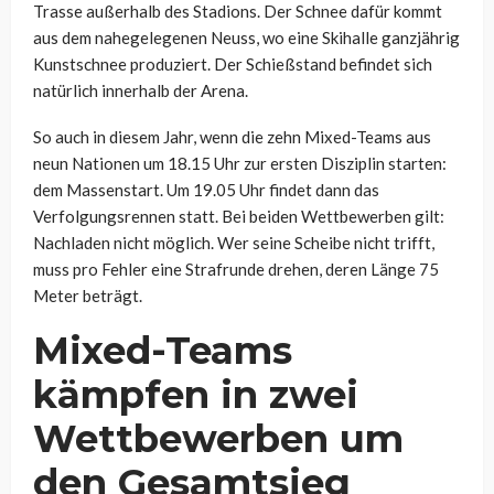
Trasse außerhalb des Stadions. Der Schnee dafür kommt
aus dem nahegelegenen Neuss, wo eine Skihalle ganzjährig
Kunstschnee produziert. Der Schießstand befindet sich
natürlich innerhalb der Arena.
So auch in diesem Jahr, wenn die zehn Mixed-Teams aus
neun Nationen um 18.15 Uhr zur ersten Disziplin starten:
dem Massenstart. Um 19.05 Uhr findet dann das
Verfolgungsrennen statt. Bei beiden Wettbewerben gilt:
Nachladen nicht möglich. Wer seine Scheibe nicht trifft,
muss pro Fehler eine Strafrunde drehen, deren Länge 75
Meter beträgt.
Mixed-Teams
kämpfen in zwei
Wettbewerben um
den Gesamtsieg