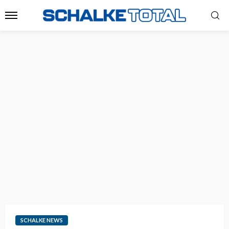
SCHALKE NEWS