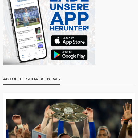
AKTUELLE SCHALKE NEWS