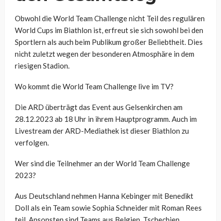
Obwohl die World Team Challenge nicht Teil des regulären
World Cups im Biathlon ist, erfreut sie sich sowohl bei den
Sportlern als auch beim Publikum großer Beliebtheit. Dies
nicht zuletzt wegen der besonderen Atmosphäre in dem
riesigen Stadion.
Wo kommt die World Team Challenge live im TV?
Die ARD überträgt das Event aus Gelsenkirchen am
28.12.2023 ab 18 Uhr in ihrem Hauptprogramm. Auch im
Livestream der ARD-Mediathek ist dieser Biathlon zu
verfolgen.
Wer sind die Teilnehmer an der World Team Challenge
2023?
Aus Deutschland nehmen Hanna Kebinger mit Benedikt
Doll als ein Team sowie Sophia Schneider mit Roman Rees
teil. Ansonsten sind Teams aus Belgien, Tschechien,