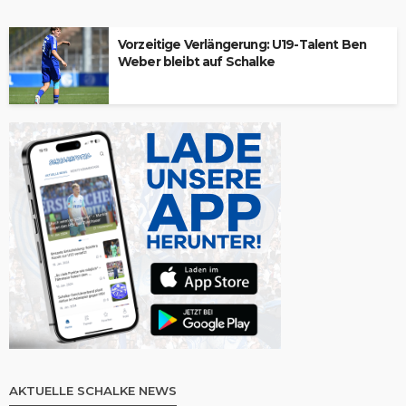
Vorzeitige Verlängerung: U19-Talent Ben
Weber bleibt auf Schalke
AKTUELLE SCHALKE NEWS